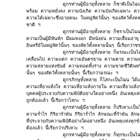
             ดูกรท่านผู้มีอายุทั้งหลาย ก็ชาติเป็นไฉ
พร้อม ความหยั่งลง ความบังเกิด ความบังเกิดเฉพาะ ควา
ความได้เฉพาะซึ่งอายตนะ ในหมู่สัตว์นั้นๆ ของสัตว์ทั้งหลาย
ชาติ ฯ

             ดูกรท่านผู้มีอายุทั้งหลาย ก็ชราเป็นไฉน
ความเป็นผู้มีฟันหัก มีผมหงอก มีหนังย่น ความเสื่อมอายุ
อินทรีย์ในหมู่สัตว์นั้นๆ ของสัตว์ทั้งหลายนั้นๆ นี้เรียกว่าช
             ดูกรท่านผู้มีอายุทั้งหลาย ก็มรณะเป็นไ
เคลื่อนไป ความแตก ความอันตรธาน ความตาย ความ
ความสลายแห่งขันธ์ ความทอดทิ้งร่าง ความขาดชีวิตินทรีย์
นั้นๆ ของสัตว์ทั้งหลายนั้นๆ นี้เรียกว่ามรณะ ฯ

             ดูกรภิกษุทั้งหลาย ก็โสกะเป็นไฉน ได้แ
ความเหี่ยวแห้งใจ ความเหี่ยวแห้งภายใน ความเหี่ยวแห
บุคคลผู้ประจวบกับความพิบัติอย่างใดอย่างหนึ่ง อันเหตุแห่ง
ถูกต้องแล้ว นี้เรียกว่าโสกะ ฯ

             ดูกรท่านผู้มีอายุทั้งหลาย ก็ปริเทวะเป็
ความร่ำไร กิริยารำพัน กิริยาร่ำไร ลักษณะที่รำพัน ลักษ
ที่ประจวบกับความพิบัติอย่างใดอย่างหนึ่ง อันเหตุแห่งทุกข์อ
ต้องแล้ว นี้เรียกว่าปริเทวะ ฯ

             ดูกรท่านผู้มีอายุทั้งหลาย ก็ทุกขะเป็น