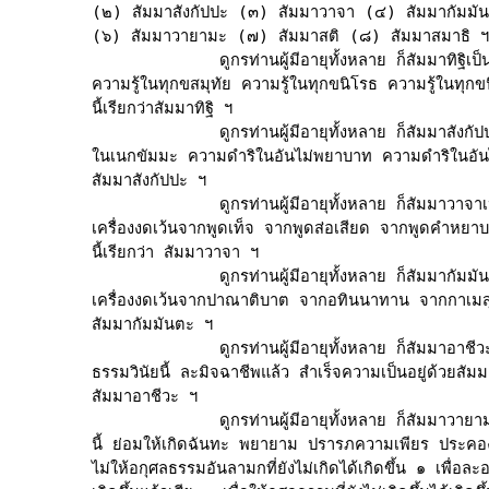
(๒) สัมมาสังกัปปะ (๓) สัมมาวาจา (๔) สัมมากัมมัน
(๖) สัมมาวายามะ (๗) สัมมาสติ (๘) สัมมาสมาธิ ฯ

             ดูกรท่านผู้มีอายุทั้งหลาย ก็สัมมาทิฐิเป็น
ความรู้ในทุกขสมุทัย ความรู้ในทุกขนิโรธ ความรู้ในทุกขน
นี้เรียกว่าสัมมาทิฐิ ฯ

             ดูกรท่านผู้มีอายุทั้งหลาย ก็สัมมาสังกัป
ในเนกขัมมะ ความดำริในอันไม่พยาบาท ความดำริในอันไม่เ
สัมมาสังกัปปะ ฯ

             ดูกรท่านผู้มีอายุทั้งหลาย ก็สัมมาวาจาเ
เครื่องงดเว้นจากพูดเท็จ จากพูดส่อเสียด จากพูดคำหยาบ
นี้เรียกว่า สัมมาวาจา ฯ

             ดูกรท่านผู้มีอายุทั้งหลาย ก็สัมมากัมมัน
เครื่องงดเว้นจากปาณาติบาต จากอทินนาทาน จากกาเมสุมิ
สัมมากัมมันตะ ฯ

             ดูกรท่านผู้มีอายุทั้งหลาย ก็สัมมาอาชีว
ธรรมวินัยนี้ ละมิจฉาชีพแล้ว สำเร็จความเป็นอยู่ด้วยสัมมาช
สัมมาอาชีวะ ฯ

             ดูกรท่านผู้มีอายุทั้งหลาย ก็สัมมาวายาม
นี้ ย่อมให้เกิดฉันทะ พยายาม ปรารภความเพียร ประคองจิต 
ไม่ให้อกุศลธรรมอันลามกที่ยังไม่เกิดได้เกิดขึ้น ๑ เพื่อละ