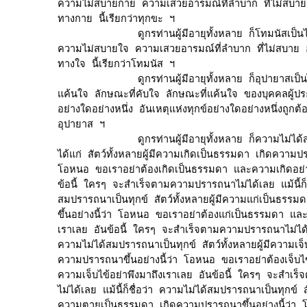
ความไม่สบายกาย ความเสวยอารมณ์ที่ลำบาก ที่ไม่สบาย อั
ทางกาย นี้เรียกว่าทุกขะ ฯ

             ดูกรท่านผู้มีอายุทั้งหลาย ก็โทมนัสเป็
ความไม่สบายใจ ความเสวยอารมณ์ที่ลำบาก ที่ไม่สบาย อัน
ทางใจ นี้เรียกว่าโทมนัส ฯ

             ดูกรท่านผู้มีอายุทั้งหลาย ก็อุปายาสเป
แค้นใจ ลักษณะที่คับใจ ลักษณะที่แค้นใจ ของบุคคลผู้ประ
อย่างใดอย่างหนึ่ง อันเหตุแห่งทุกข์อย่างใดอย่างหนึ่งถูกต้อง
อุปายาส ฯ

             ดูกรท่านผู้มีอายุทั้งหลาย ก็ความไม่ได้
ได้แก่ สัตว์ทั้งหลายผู้มีความเกิดเป็นธรรมดา เกิดความปราร
โอหนอ ขอเราอย่าต้องเกิดเป็นธรรมดา และความเกิดอย่าพ
ข้อนี้ ใครๆ จะสำเร็จตามความปรารถนาไม่ได้เลย แม้นี้ก็ชื
สมปรารถนาเป็นทุกข์ สัตว์ทั้งหลายผู้มีความแก่เป็นธรร
ขึ้นอย่างนี้ว่า โอหนอ ขอเราอย่าต้องแก่เป็นธรรมดา และ
เราเลย อันข้อนี้ ใครๆ จะสำเร็จตามความปรารถนาไม่ได้เลย 
ความไม่ได้สมปรารถนาเป็นทุกข์ สัตว์ทั้งหลายผู้มีความเจ็
ความปรารถนาขึ้นอย่างนี้ว่า โอหนอ ขอเราอย่าต้องเจ็บไ
ความเจ็บไข้อย่าพึงมาถึงเราเลย อันข้อนี้ ใครๆ จะสำเร
ไม่ได้เลย แม้นี้ก็ชื่อว่า ความไม่ได้สมปรารถนาเป็นทุกข์ สัต
ความตายเป็นธรรมดา เกิดความปรารถนาขึ้นอย่างนี้ว่า 