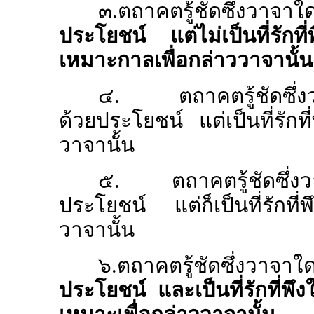
๓.
ตถาคตรู้ชัดซึ่ง
ประโยชน์ แต่ไม่เป็นที่รักที
เหมาะกาลเพื่อกล่าววาจานั้น
๔.
ตถาคตรู้ชัดซึ่
ด้วยประโยชน์ แต่เป็นที่รักท
วาจานั้น
๕.
ตถาคตรู้ชัดซึ่
ประโยชน์ แต่ก็เป็นที่รักที
วาจานั้น
๖.
ตถาคตรู้ชัดซึ่ง
ประโยชน์ และเป็นที่รักที่พึงใ