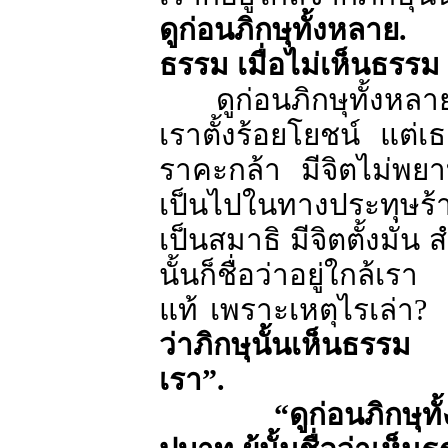
ดูก่อนภิกษุทั้งหลาย.
ธรรม เมื่อไม่เห็นธรรม ก
ดูก่อนภิกษุทั้งห
เราตั้งร้อยโยชน์ แต่เ
ราคะกล้า มีจิตไม่พย
เป็นไปในทางประทุษร้า
เป็นสมาธิ มีจิตตั้งมั่น
นั้นก็ชื่อว่าอยู่ใกล้เรา
แท้ เพราะเหตุไรเล่า
ว่าภิกษุนั้นเห็นธรรม 
เรา
”
.
“
ดูก่อนภิกษุท