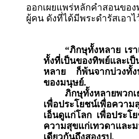
ออกเผยแพร่หลักคำสอนของพ
ผู้คน ดังที่ได้มีพระดำรัสเอาไว
“
ภิกษุทั้งหลาย เรา
ทั้งที่เป็นของทิพย์และเ
หลาย ก็พ้นจากบ่วงทั้งป
ของมนุษย์.
ภิกษุทั้งหลายพวกเธ
เพื่อประโยชน์เพื่อคว
เอ็นดูแก่โลก เพื่อประโย
ความสุขแก่เทวดาและม
เดียวกันถึงสองรูป.