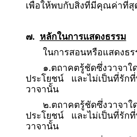
เพื่อให้พบกับสิ่งที่มีคุณค่าที่
๗.
หลักในการแสดงธรรม
ในการสอนหรือแสดงธรรมน
๑.
ตถาคตรู้ชัดซึ่งวาจาใ
ประโยชน์ และไม่เป็นที่รักที
วาจานั้น
๒.
ตถาคตรู้ชัดซึ่งวาจ
ประโยชน์ และไม่เป็นที่รักที
วาจานั้น