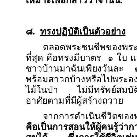
เหมาะเพื่อกล่าววาจานั้น.
๘.
ทรงปฏิบัติเป็นตัวอย่าง
ตลอดพระชนชีพของพระอ
ที่สุด คือทรงมีบาตร ๑ ใบ 
ชาวบ้านมาฉันเพียงวันละ ๑ ม
พร้อมสาวกบ้างหรือไปพระอ
ไม้ในป่า ไม่มีทรัพย์สมบัต
อาศัยตามที่มีผู้สร้างถวาย
จากการดำเนินชีวิตของพระอ
คือเป็นการสอนให้ผู้คนรู้ว่าก