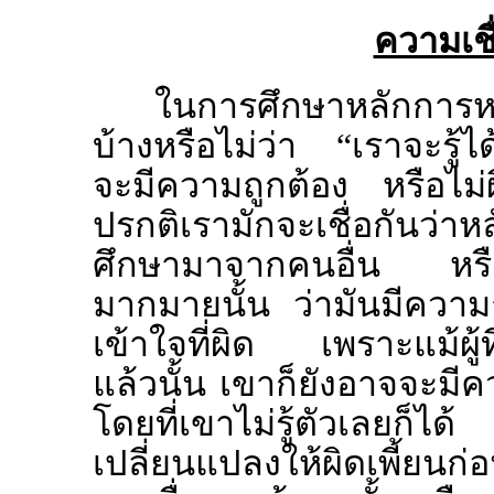
ความเชื
ในการศึกษาหลักการหร
บ้างหรือไม่ว่า “เราจะรู้ไ
จะมีความถูกต้อง หรือไม
ปรกติเรามักจะเชื่อกันว่
ศึกษามาจากคนอื่น หรือจ
มากมายนั้น ว่ามันมีความถ
เข้าใจที่ผิด เพราะแม้ผู้ที
แล้วนั้น เขาก็ยังอาจจะมีค
โดยที่เขาไม่รู้ตัวเลยก
เปลี่ยนแปลงให้ผิดเพี้ยนก่อ