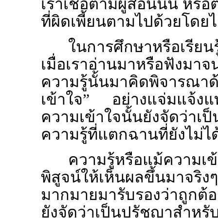
เราเชื่อตามผู้สอนนั้น หรื
ที่ผิดเพี้ยนตามไปด้วยโดยไม่
ในการศึกษาหรือเรียนร
เมื่อเราอ่านมาหรือฟังมา
ความรู้นั้นมาคิดพิจารณาด
เข้าใจ” อย่างแจ่มแจ้ง
ความเข้าใจนั้นยังจัดว่า
ความรู้ที่แตกฉานที่ยังไม่ได้
ความรู้หรือแม้ความเ
พิสูจน์ให้เห็นผลขึ้นมาจริงๆ
มากมายมารับรองว่าถูกต้อง
ยังจัดว่าเป็นปรัชญาสำหรั