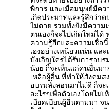
ที่จะดับหายไปอย่างถาวร
พิการ และเมื่อมนุษย์มีคว
เกิดประมาทและรู้สึกว่าตน
ไม่ตาย รวมทั้งยังมีความเ
ตนเองก็จะไปเกิดใหม่ได้ หรื
ความรู้สึกและความเชื่อนี้เ
เองอย่างเหนียวแน่น และ
บังเอิญใครได้รับการอบรม
น้อย ก็จะเห็นแก่คนอื่นมาก
เหลือผู้อื่น ที่ทำให้สังคม
อบรมสั่งสอนมาไม่ดี ก็จะเ
อะไรๆเพื่อตัวเองโดยไม่เห็
เบียดเบียนผู้อื่นตามมา จน