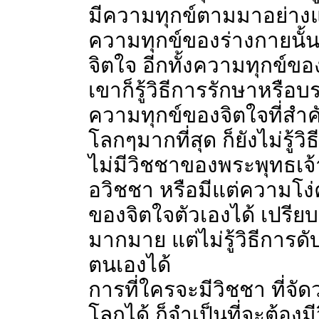
มีความทุกข์ตามมาอย่างแ
ความทุกข์ของร่างกายนั้น
จิตใจ อีกทั้งความทุกข์ของ
เขาก็รู้วิธีการรักษาหรือบ
ความทุกข์ของจิตใจที่สำคัญ
โลกๆมากที่สุด ก็ยังไม่รู้
ไม่มีวิชชาของพระพุทธเจ้า 
อวิชชา หรือมีแต่ความโง่ค
ของจิตใจตัวเองได้ เปรียบ
มากมาย แต่ไม่รู้วิธีการด
ตนเองได้
การที่ใครจะมีวิชชา ที่จั
โลกได้ ก็จำเป็นที่จะต้อง