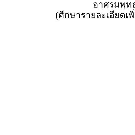
อาศรมพุทธบ
(ศึกษารายละเอียดเพิ