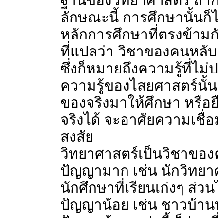
ฐานของวิทยาศาสตร์ ถ้ากา
ลักษณะนี้ การศึกษานั้นก็
หลักการศึกษาที่ตรงข้ามก
ที่แปลว่า วิชาของคนหลับ ห
ซึ่งก็หมายถึงความรู้ที่ไ
ความรู้ของไสยศาสตร์นั้น 
ของจริงมาให้ศึกษา หรือย
จริงได้ จะอาศัยความเชื่อ
สงสัย
วิทยาศาสตร์เป็นวิชาของคนท
ปัญญามาก เช่น นักวิทยาศา
นักศึกษาที่เรียนเก่งๆ ส่ว
ปัญญาน้อย เช่น ชาวบ้านทั่