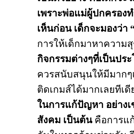
เพราะพ่อแม่ผู้ปกครองทำ
เห็นก่อน เด็กจะมองว่า 
การให้เด็กมาหาความส
กิจกรรมต่างๆที่เป็นประ
ควรสนับสนุนให้มีมากๆ
ติดเกมส์ได้มากเลยทีเด
ในการแก้ปัญหา อย่างเช
สังคม เป็นต้น
คือการแก้