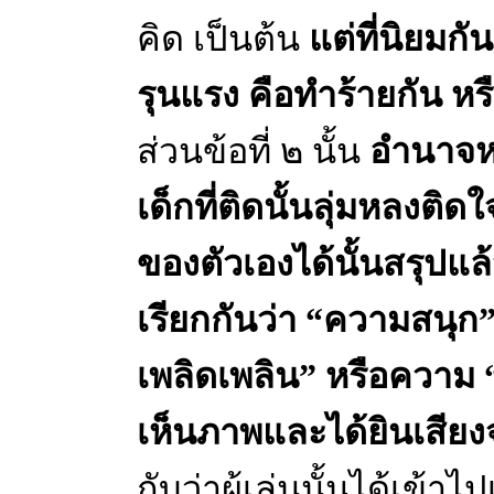
คิด เป็นต้น
แต่ที่นิยมกั
รุนแรง คือทำร้ายกัน หร
ส่วนข้อที่ ๒ นั้น
อำนาจหร
เด็กที่ติดนั้นลุ่มหลงต
ของตัวเองได้นั้นสรุปแล
เรียกกันว่า “ความสนุก
เพลิดเพลิน” หรือความ “ต
เห็นภาพและได้ยินเสียงจ
กับว่าผู้เล่นนั้นได้เข้า