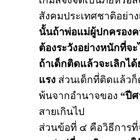
เกมส์จึงจัดเป็นภัยหรือ
สังคมประเทศชาติอย่างเ
นั้นถ้าพ่อแม่ผู้ปกครองค
ต้องระวังอย่างหนักที่จะ
ถ้าเด็กติดแล้วจะเลิกไ
แรง
ส่วนเด็กที่ติดแล้วก
พ้นจากอำนาจของ
“ปีศ
สายเกินไป
ส่วนข้อที่ ๔ คือวิธีการ