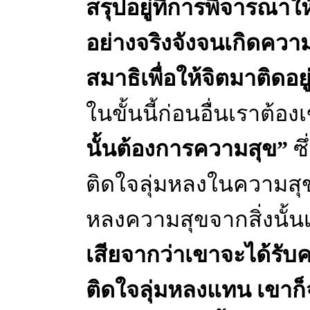
สรุปอยู่ที่การพิจารณาใ
อย่างจริงจังจนเกิดความ
สมาธิเพื่อให้จิตมาติด
ในขั้นนี้ก่อนอื่นเราต้อง
นั้นต้องการความสุข”
ซ
ติดใจลุ่มหลงในความสุข
หลงความสุขจากสิ่งนั้น
เสียจากว่าเขาจะได้รับค
ติดใจลุ่มหลงแทน เขาก็