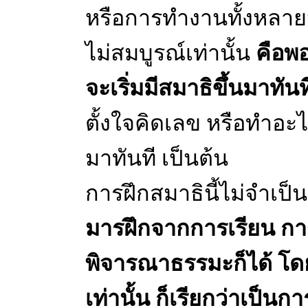
หรือการทำงานทั้งหลายนี
ไม่สมบูรณ์เท่านั้น
คือพอ
จะเริ่มมีสมาธิขึ้นมาทัน
ตั้งใจคิดเลข หรือทำอะไรท
มาทันที เป็นต้น
การฝึกสมาธินี้ไม่จำเป็น
มารฝึกจากการเรียน กา
พิจารณาธรรมะก็ได้ โดยก
เท่านั้น ก็เรียกว่าเป็นก