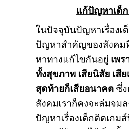
แก้ปัญหาเด็ก
ในปัจจุบันปัญหาเรื่องเด็
ปัญหาสำคัญของสังคมที่
หาทางแก้ไขกันอยู่
เพราะ
ทั้งสุขภาพ เสียนิสัย เส
สุดท้ายก็เสียอนาคต
ซึ่
สังคมเราก็คงจะล่มจมลง
ปัญหาเรื่องเด็กติดเกมส