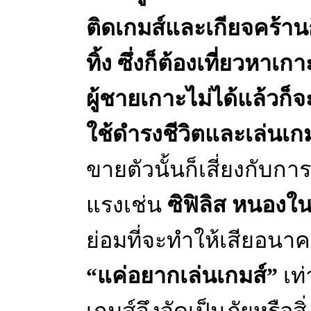
ติดเกมส์และเกียจคร้า
ทิ้ง ซึ่งก็ต้องเที่ยวหาเ
ผู้ชายเกาะไม่ได้แล้วก็จ
ใช้ดำรงชีวิตและเล่นเก
ขายตัวนั้นก็เสี่ยงกับกา
แรงเช่น
ซิฟิลิส หนองใน
ย่อมที่จะทำให้เสียอนา
“แค่อยากเล่นเกมส์”
เท่