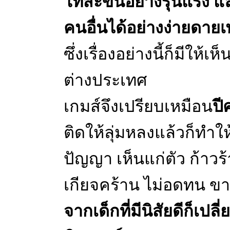
โทสะขึ้นอย่างรุนแรง แล้
คนอื่นได้อย่างง่ายดายเพ
ซึ่งเรื่องอย่างนี้ก็มีให้เ
ต่างประเทศ
เกมส์จึงเปรียบเหมือน
ปี
ติดให้ลุ่มหลงแล้วก็ทำให
ปัญญา เห็นแก่ตัว ก้าวร้า
เกียจคร้าน ไม่อดทน ข
จากเด็กที่มีนิสัยดีก็เปลี