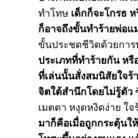
ทำโทษ
เด็กก็จะโกรธ หร
ก็อาจถึงขั้นทำร้ายพ่อแม
ขั้นประชดชีวิตด้วยการท
ประเภทที่ทำร้ายกัน หรือ
ที่เล่นนั้นสั่งสมนิสัยใจ
จิตใต้สำนึกโดยไม่รู้ตัว
ซ
เมตตา หงุดหงิดง่าย ใจ
มาก็คือเมื่อถูกกระตุ้น