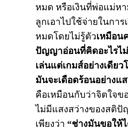
หมด หรือเงินที่พ่อแม่
ลูกเอาไปใช้จ่ายในการเ
หมดโดยไม่รู้ตัว
เหมือนค
ปัญญาอ่อนที่คิดอะไรไม่
เล่นแต่เกมส์อย่างเดีย
มันจะเดือดร้อนอย่างแส
คือเหมือนกับว่าจิตใจขอ
ไม่มีแสงสว่างของสติปัญ
เพียงว่า
“ช่างมันขอให้ได