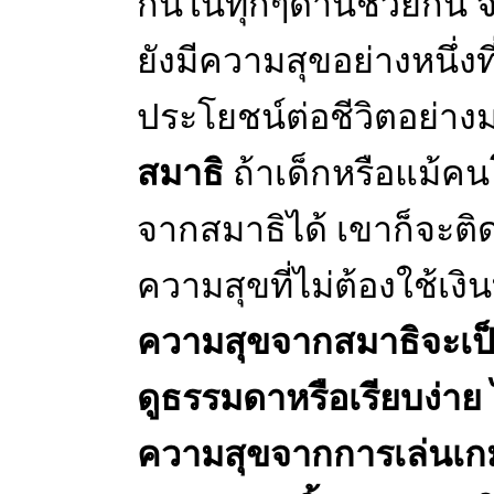
กันในทุกๆด้านช่วยกัน จึ
ยังมีความสุขอย่างหนึ่ง
ประโยชน์ต่อชีวิตอย่า
สมาธิ
ถ้าเด็กหรือแม้ค
จากสมาธิได้ เขาก็จะติ
ความสุขที่ไม่ต้องใช้เง
ความสุขจากสมาธิจะเป็นค
ดูธรรมดาหรือเรียบง่าย 
ความสุขจากการเล่นเก