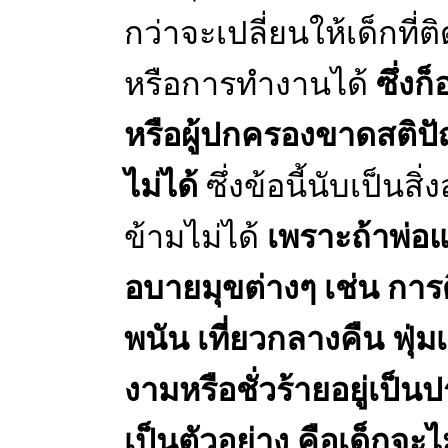
กว่าจะเปลี่ยนให้เด็กที่
หรือการทำงานได้
ซึ่งก
หรือผู้ปกครองขาดสติปัญ
ไม่ได้
ซึ่งข้อนี้นับเป็นส
ข้ามไม่ได้
เพราะถ้าพ่อแ
อบายมุขต่างๆ เช่น การดื
พนัน เที่ยวกลางคืน ฟุ่ม
งามหรือชั่วร้ายอยู่เป็นป
เป็นตัวอย่าง คือเด็กจะ