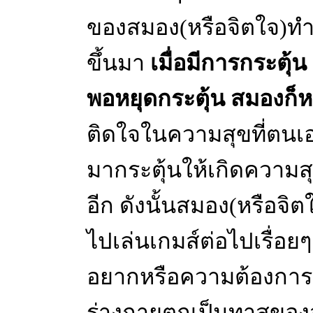
ของสมอง(หรือจิตใจ)ทำ
ขึ้นมา
เมื่อมีการกระตุ้
พอหยุดกระตุ้น สมองก็
ติดใจในความสุขที่ตนเองส
มากระตุ้นให้เกิดความส
อีก ดังนั้นสมอง(หรือจิต
ไปเล่นเกมส์ต่อไปเรื่อยๆ
อยากหรือความต้องการ
ร่างกายตกเป็นทาสของส