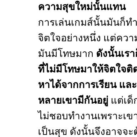
ความสุขใหม่นั้นแทน
การเล่นเกมส์นั้นมันก็ท
จิตใจอย่างหนึ่ง แต่ความ
มันมีโทษมาก
ดังนั้นเร
ที่ไม่มีโทษมาให้จิตใจติด
หาได้จากการเรียน และกา
หลายเขามีกันอยู่
แต่เด็ก
ไม่ชอบทำงานเพราะเขาจะร
เป็นสุข ดังนั้นจึงอาจจ