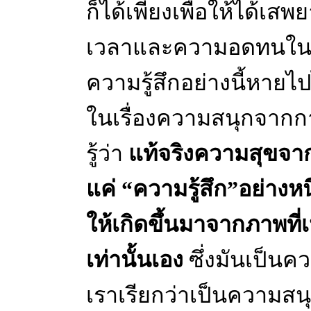
ก็ได้เพียงเพื่อให้ได้เสพย
เวลาและความอดทนในกา
ความรู้สึกอย่างนี้หายไป
ในเรื่องความสนุกจากการ
รู้ว่า
แท้จริงความสุขจากก
แค่ “ความรู้สึก”อย่างหนึ
ให้เกิดขึ้นมาจากภาพที่
เท่านั้นเอง
ซึ่งมันเป็นควา
เราเรียกว่าเป็นความสน