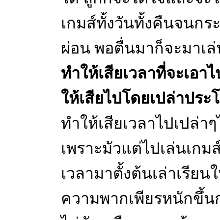
เกมส์ทั้งวันทั้งคืนจนก
ผ่อน พอตื่นมาก็จะมาเล่
ทำให้เสียเวลาที่จะเอาไป
ให้เสียไปโดยเปล่าประโ
ทำให้เสียเวลาไปเปล่าๆ
เพราะมัวแต่ไปเล่นเกมส์ 
เวลามาตั้งต้นเล่าเรียน
ความพากเพียรหนักขึ้นกว