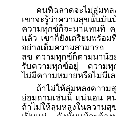
คนที่ฉลาดจะไม่ลุ่มหลง
เขาจะรู้ว่าความสุขนั้นมั
ความทุกข์ก็จะมาแทนที่ ค
แล้ว เขาก็ยังเตรียมพร้อมท
อย่างเต็มความสามารถ แล
สุข ความทุกข์ก็ตามมาน้อ
รับความทุกข์อยู่ ความท
ไม่มีความหมายหรือไม่มีเล
ถ้าไม่ให้ลุ่มหลงความ
ย่อมถามเช่นนี้ แน่นอน คนโ
ถ้าไม่ให้ลุ่มหลงในความสุข