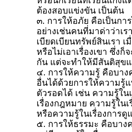
หรือนักเรียนที่เรียนแก่งแต่
ต้องสอบแข่งขัน เป็นต้น
๓. การให้อภัย คือเป็นการไ
อย่างเช่นคนที่มาด่าว่าเ
เบียดเบียนทรัพย์สินเรา เม
หรือไม่เอาเรื่องเขา ซึ่
กัน แต่จะทำให้มีสันติสุข
๔. การให้ความรู้ คือบาง
อื่นได้ด้วยการให้ความรู้แ
ตัวรอดได้ เช่น ความรู้ใ
เรื่องกฎหมาย ความรู้ในเร
หรือความรู้ในเรื่องการดู
๕. การให้ธรรมะ คือบางคนแ