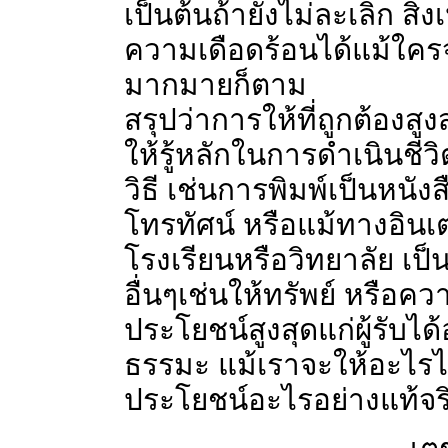
เป็นต้นถ้ายังไม่ละเลิก สิ
ความเดือดร้อนได้แม้ใคร
มากมายก็ตาม
สรุปว่าการให้ที่ถูกต้องส
ให้รู้หลักในการดำเนินชีวิต
วิธี เช่นการพิมพ์เป็นหนั
โทรทัศน์ หรือแม้ทางอิน
โรงเรียนหรือวิทยาลัย เป็น
อื่นๆเช่นให้ทรัพย์ หรือคว
ประโยชน์สูงสุดแก่ผู้รับได้อ
ธรรมะ แม้เราจะให้อะไรไ
ประโยชน์อะไรอย่างแท้จริง