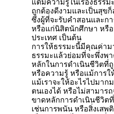
แต่มีความรู้ในเรื่องธรรมะ
ถูกต้องดีงามและเป็นสุขก็
ซึ่งผู้ที่จะรับคำสอนและ
หรือแก่นิสิตนักศึกษา หร
ประเทศ เป็นต้น
การให้ธรรมะนี้มีคุณค่ามา
ธรรมะแล้วย่อมที่จะพึ่งพ
หลักในการดำเนินชีวิตที่ถู
หรือความรู้ หรือแม้การให้
แม้เราจะให้อะไรไปมากมา
ตนเองได้ หรือไม่สามารถ
ขาดหลักการดำเนินชีวิตที่
เช่นการพนัน หรือสิ่งเสพติ