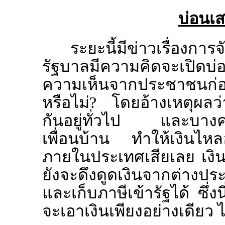
บ่อนเส
ระยะนี้มีข่าวเรื่องการจ
รัฐบาลมีความคิดจะเปิดบ
ความเห็นจากประชาชนก่อ
หรือไม่? โดยอ้างเหตุผลว่า
กันอยู่ทั่วไป และบางคน
เพื่อนบ้าน ทำให้เงินไห
ภายในประเทศเสียเลย เงิ
ยังจะดึงดูดเงินจากต่างประ
และเก็บภาษีเข้ารัฐได้ ซึ่ง
จะเอาเงินเพียงอย่างเดียว 