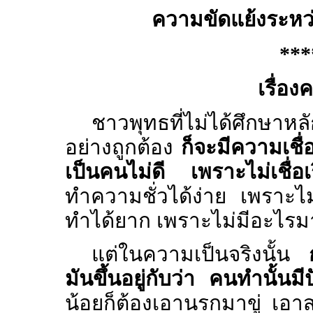
ความขัดแย้งระหว่
***
เรื่อ
ชาวพุทธที่ไม่ได้ศึกษาห
อย่างถูกต้อง
ก็จะมีความเชื่
เป็นคนไม่ดี เพราะไม่เชื่อ
ทำความชั่วได้ง่าย เพราะไม
ทำได้ยาก เพราะไม่มีอะไร
แต่ในความเป็นจริงนั้น
มันขึ้นอยู่กับว่า คนทำนั้
น้อยก็ต้องเอานรกมาขู่ เอาส