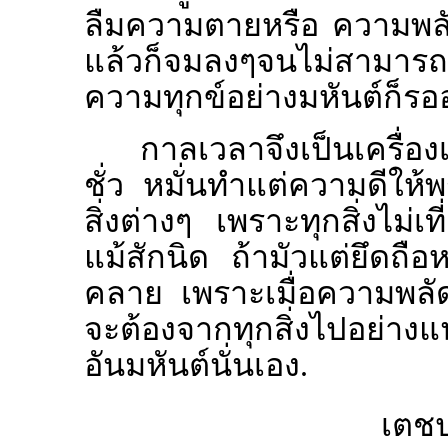
ลืมความตายหรือ ความพลัด
แล้วก็จมลงๆจนไม่สามาร
ความทุกข์อย่างมหันต์ก็รออ
กาลเวลาจึงเป็นเครื่อ
ชั่ว หมั่นทำแต่ความดีให
สิ่งต่างๆ เพราะทุกสิ่งไม่เท
แม้สักนิด ถ้ามัวแต่ยึดถือ
คลาย เพราะเมื่อความพลั
จะต้องจากทุกสิ่งไปอย่างแ
อันมหันต์นั่นเอง.
เตชป