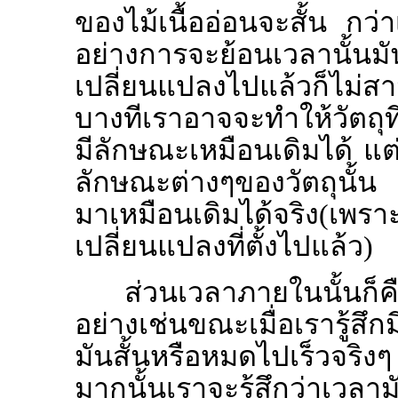
ของไม้เนื้ออ่อนจะสั้น กว่
อย่างการจะย้อนเวลานั้น
เปลี่ยนแปลงไปแล้วก็ไม่
บางทีเราอาจจะทำให้วัตถุท
มีลักษณะเหมือนเดิมได้ แต่
ลักษณะต่างๆของวัตถุนั้น
มาเหมือนเดิมได้จริง(เพร
เปลี่ยนแปลงที่ตั้งไปแล้ว)
ส่วนเวลาภายในนั้นก็คื
อย่างเช่นขณะเมื่อเรารู้สึ
มันสั้นหรือหมดไปเร็วจริงๆ
มากนั้นเราจะรู้สึกว่าเ