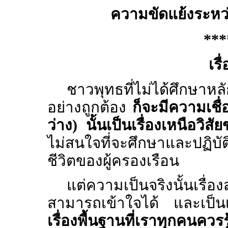
ความขัดแย้งระหว่
***
เร
ชาวพุทธที่ไม่ได้ศึกษาห
อย่างถูกต้อง
ก็จะมีความเชื่
ว่าง) นั้นเป็นเรื่องเหนือวิส
ไม่สนใจที่จะศึกษาและปฏิบั
ชีวิตของผู้ครองเรือน
แต่ความเป็นจริงนั้นเรื่อง
สามารถเข้าใจได้ และเป็นเ
เรื่องพื้นฐานที่เราทุกคน