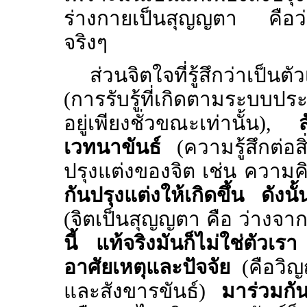
ร่างกายเป็นสุญญตา คือว่
จริงๆ
ส่วนจิตใจที่รู้สึกว่าเป็นตัว
(การรับรู้ที่เกิดตามระบบปร
อยู่เพียงชั่วขณะเท่านั้น),
เวทนาขันธ์
(ความรู้สึกต่อสิ่ง
ปรุงแต่งของจิต เช่น ความ
กันปรุงแต่งให้เกิดขึ้น ดังน
(จิตเป็นสุญญตา คือ ว่างจา
นี้ แท้จริงมันก็ไม่ใช่ตัวเรา
อาศัยเหตุและปัจจัย
(คือวิญ
และสังขารขันธ์)
มาร่วมกัน