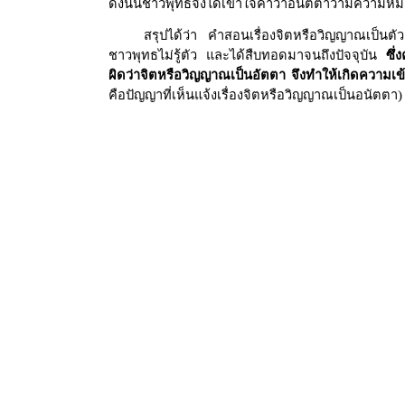
ดังนั้นชาวพุทธจึงได้เข้าใจคำว่าอนัตตาว่ามีความ
สรุปได้ว่า คำสอนเรื่องจิตหรือวิญญาณเป็น
ชาวพุทธไม่รู้ตัว และได้สืบทอดมาจนถึงปัจจุบัน
ซึ
ผิดว่าจิตหรือวิญญาณเป็นอัตตา จึงทำให้เกิดความเข้
คือปัญญาที่เห็นแจ้งเรื่องจิตหรือวิญญาณเป็นอนัตตา