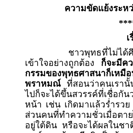
ความขัดแย้งระหว่
***
เ
ชาวพุทธที่ไม่ได้ศึกษา
เข้าใจอย่างถูกต้อง
ก็จะมีค
กรรมของพุทธศาสนาก็เหมือ
พราหมณ์
ที่สอนว่าคนเรานั้น
ไปก็จะได้ขึ้นสวรรค์ที่เชื่อก
หน้า เช่น เกิดมาแล้วร่ำรวย
ส่วนคนที่ทำความชั่วเมื่อตาย
อยู่ใต้ดิน หรือจะได้ผลในชา