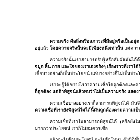
ความจริง คือสิ่งหรือสภาวะที่มีอยู่หรือเป็นอย
อยู่แล้ว
โดยความจริงนั้นจะมีเพียงหนึ่งเท่านั้น
แต่ความ
ความจริงนั้นเราสามารถรับรู้หรือสัมผัสมันได
จมูก ลิ้น กาย และใจของเราเองจริงๆ เรื่องราวที่เราได้รับ
เชื่อบางอย่างก็เป็นประโยชน์ แต่บางอย่างก็ไม่เป็นประ
เราจะรู้ได้อย่างไรว่าความเชื่อใดถูกต้องและค
ก็ถูกต้อง แต่ถ้าพิสูจน์แล้วพบว่าไม่เป็นความจริง แสดงว
ความเชื่อบางอย่างเราก็สามารถพิสูจน์ได้ มันจึ
ความเชื่อที่เรายังพิสูจน์ไม่ได้นี้มันถูกต้องตามความเ
ความเชื่อที่เราไม่สามารถพิสูจน์ได้ (หรือยังไม่ไ
มากกว่าประโยชน์ เราก็ไม่สมควรเชื่อ
แล้วอะไรคือประโยชน์ อะไรคือโทษ? ซึ่งนี่ก็ขึ้