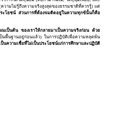
(ความไม่รู้ถึงความจริงสูงสุดของธรรมชาติที่ควรรู้) แต่
ะโยชน์ ส่วนการที่ต้องจมติดอยู่ในความทุกข์นั้นก็คือ
วณเป็นต้น ของเราให้กลายมาเป็นความจริงก่อน ด้วย
ป็นพื้นฐานอยู่ก่อนแล้ว) ในการปฏิบัติเพื่อความหลุดพ้น
ือเป็นความเชื่อที่ไม่เป็นประโยชน์แก่การศึกษาและปฏิบัติ