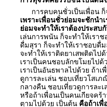
การคบคนชั่วเป็นเพื่อน ก
เพราะเพื่อนชั่วย่อมจะชักนำเ
ย่อมจะทำให้เราต้องประสบก
เล่นการพนัน ก็จะทำให้เราช
ดื่มสุรา ก็จะทำให้เราชอบดื่ม
จะทำให้เราติดยาเสพติดไปด้
เราเป็นคนชอบลักขโมยไปด้วย
เราเป็นอันธพาลไปด้วย ถ้าเพ
ดูการละเล่น ชอบเที่ยวโสเภณ
กลางคืน ชอบเที่ยวดูการละเ
หรือถ้าเพื่อนเป็นคนเกียจคร้
ตามไปด้วย เป็นต้น
คือถ้าเพื