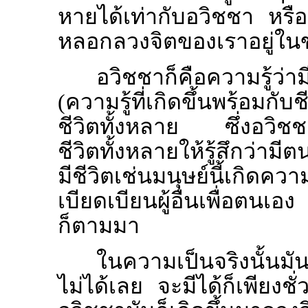
หายได้เท่ากับอวิชชา หรื
หลอกลวงจิตของเราอยู่ใน
อวิชชาก็คือความรู้
(ความรู้ที่เกิดขึ้นพร้อมกั
ชีวิตทั้งหลาย ซึ่งอวิชชาน
ชีวิตทั้งหลายให้รู้สึกว่ามี
มีชีวิตเช่นมนุษย์นี้เกิดคว
เบียดเบียนผู้อื่นเพื่อตนเ
ก็ตามมา
ในความเป็นจริงนั้นมัน
ไม่ได้เลย จะมีได้ก็เพียงชั่