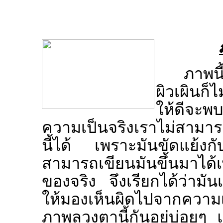
ภาพนี
ผิวเผินก็
ให้ดีจะพ
ความเป็นจริงเราไม่สามารถ
นี้ได้ เพราะมันขัดแย้งก
สามารถเขียนมันขึ้นมาได้
ของจริง จึงเรียกได้ว่าม
ให้มองเห็นผิดไปจากความ
ภาพลวงตานี้กันอยู่บ่อยๆ แ