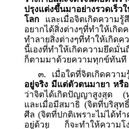
ปรุงแต่งขึ้นมาอย่างรวดเร็วให
โลก
และเมื่อจิตเกิดความรู้
อยากได้สิ่งต่างๆที่ทำให้เก
ทำลายสิ่งต่างๆที่ทำให้เกิดค
นี้เองที่ทำให้เกิดความยึดมั่น
ก็ตามมาด้วยความทุกข์ทันที
๓. เมื่อใดที่จิตเกิดความร
อยู่จริง มีแต่ตัวตนมายา หรือ
ว่าจิตได้เกิดปัญญาสูงสุด (
และเมื่อมีสมาธิ (จิตที่บริสุท
ศีล (จิตที่ปกติเพราะไม่ได้
อยู่ด้วย ก็จะทำให้ความโง่