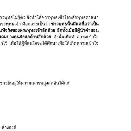
ทธไม่รู้ตัว จึงทำให้ชาวพุทธเข้าใจหลักพุทธศาสนา
พระพุทธเจ้า คือกลายเป็นว่า
ชาวพุทธนั้นมีแต่ชื่อว่าเป็น
่แท้จริงของพระพุทธเจ้าอีกด้วย อีกทั้งเมื่อมีผู้นำคำสอน
 แถมบางคนยังต่อต้านอีกด้วย
ดังนั้นเพื่อทำความเข้าใจ
้ เพื่อให้ผู้ที่สนใจจะได้ศึกษาเพื่อให้เกิดความเข้าใจ
่ชาวฮินดูให้ความเคารพสูงสุดอันได้แก่
 ล้างองค์