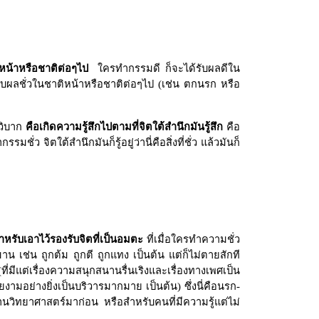
หน้าหรือชาติต่อๆไป
ใครทำกรรมดี ก็จะได้รับผลดีใน
รับผลชั่วในชาติหน้าหรือชาติต่อๆไป (เช่น ตกนรก หรือ
นวิบาก
คือเกิดความรู้สึกไปตามที่จิตใต้สำนึกมันรู้สึก
คือ
ชั่ว จิตใต้สำนึกมันก็รู้อยู่ว่านี่คือสิ่งที่ชั่ว แล้วมันก็
สำหรับเอาไว้รองรับจิตที่เป็นอมตะ
ที่เมื่อใครทำความชั่ว
าน เช่น ถูกต้ม ถูกตี ถูกแทง เป็นต้น แต่ก็ไม่ตายสักที
ที่มีแต่เรื่องความสนุกสนานรื่นเริงและเรื่องทางเพศเป็น
ยงามอย่างยิ่งเป็นบริวารมากมาย เป็นต้น) ซึ่งนี่คือนรก-
ด้านวิทยาศาสตร์มาก่อน หรือสำหรับคนที่มีความรู้แต่ไม่