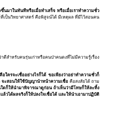
ขึ้นมาในทันทีหรือเมื่อทำเสร็จ หรือเมื่อเราทำความชั่ว
ที่เป็นวิทยาศาสตร์ คือพิสูจน์ได้ มีเหตุผล ที่มีไว้สอนคน
ีสำหรับคนรุ่นเก่าหรือคนป่าคนดงที่ไม่มีความรู้เรื่อง
คือใครจะเชื่ออย่างไรก็ได้ ขอเพียงว่าอย่าทำความชั่วก็
)
จะสอนให้ใช้ปัญญานำหน้าความเชื่อ
คือสงสัยได้ ถาม
ใดก็ให้นำมาพิจารณาดูก่อน ถ้าเห็นว่ามีโทษก็ให้ละทิ้ง
ิแล้วได้ผลจริงก็ให้ปลงใจเชื่อได้ และให้นำเอามาปฏิบัติ