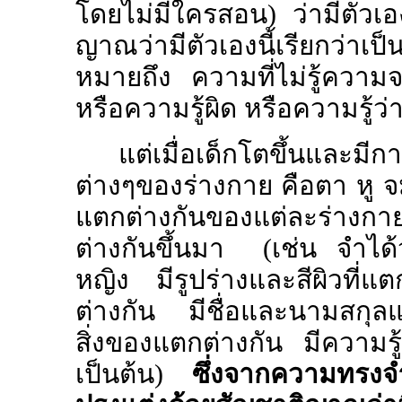
โดยไม่มีใครสอน) ว่ามีตัวเองอ
ญาณว่ามีตัวเองนี้เรียกว่าเป็
หมายถึง ความที่ไม่รู้ความจ
หรือความรู้ผิด หรือความรู้ว
แต่เมื่อเด็กโตขึ้นและมี
ต่างๆของร่างกาย คือตา หู จ
แตกต่างกันของแต่ละร่างก
ต่างกันขึ้นมา
(
เช่น จำได้
หญิง มีรูปร่างและสีผิวที่แ
ต่างกัน มีชื่อและนามสกุลแ
สิ่งของแตกต่างกัน มีความรู
เป็นต้น)
ซึ่งจากความทรงจำท