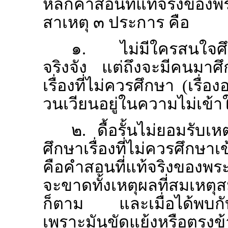
หลักคำสอนที่แท้จริงของพระ
สาเหตุ ๓ ประการ คือ
๑. ไม่มีใครสนใจศึ
จริงจัง แต่ถึงจะมีคนมาศึ
เรื่องที่ไม่ควรศึกษา (เรื
วนเวียนอยู่ในความไม่เข้าใ
๒. ดื้อรั้นไม่ยอมรับเ
ศึกษาเรื่องที่ไม่ควรศึกษาเ
คือคำสอนที่แท้จริงของพระพุ
จะขาดทั้งเหตุผลที่สมเ
ก็ตาม และเมื่อได้พบกับคำ
เพราะมันขัดแย้งหรือตรงข้