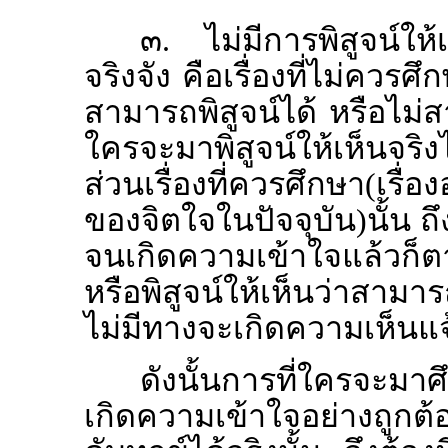
๓. ไม่มีการพิสูจน์ให
จริงจัง คือเรื่องที่ไม่ควรศึ
สามารถพิสูจน์ได้ หรือไม่สา
ใครจะมาพิสูจน์ให้เห็นจริงไ
ส่วนเรื่องที่ควรศึกษา(เรื่
ของจิตใจในปัจจุบัน)นั้น ถ
จนเกิดความเข้าใจแล้วก็ต
หรือพิสูจน์ให้เห็นว่าสามาร
ไม่มีทางจะเกิดความเห็นแจ
ดังนั้นการที่ใครจะม
เกิดความเข้าใจอย่างถูกต