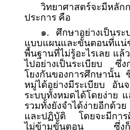
วิทยาศาสตร์จะมีหลัก
ประการ คือ
๑. ศึกษาอย่างเป็นระ
แบบแผนและขั้นตอนที่แน่ช
พื้นฐานที่ไม่รู้อะไรเลย 
ไปอย่างเป็นระเบียบ ซึ่งกา
โยงกันของการศึกษานั้น 
หมู่ได้อย่างมีระเบียบ อ
ระบบทั้งหมดได้โดยง่าย แล
รวมทั้งยังจำได้ง่ายอีกด้วย
และปฏิบัติ โดยจะมีการ
ไม่ข้ามขั้นตอน ซึ่งก็จะท