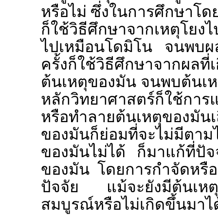
หรือไม่ ซึ่งในการศึกษาโดย
ก็ใช้วิธีศึกษาจากเหตุโยงไ
ไปเหมือนโดมิโน จนพบผลส
ครั้งก็ใช้วิธีศึกษาจากผลที
ต้นเหตุของมัน จนพบต้นเห
หลักวิทยาศาสตร์ก็ใช้การแ
หรือทำลายต้นเหตุของมันเ
ของมันก็ย่อมที่จะไม่มีตามไ
ของมันไม่ได้ ก็มาแก้ที่ปัจ
ของมัน โดยการกำจัดหรือทำ
ปัจจัย แม้จะยังมีต้นเหต
สมบูรณ์หรือไม่เกิดขึ้นมาไ