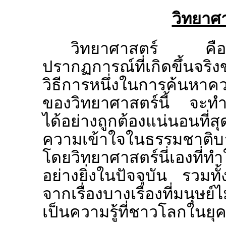
วิทยาศ
วิทยาศาสตร์ คือ 
ปรากฏการณ์ที่เกิดขึ้นจริ
วิธีการหนึ่งในการค้นหาค
ของวิทยาศาสตร์นี้ จะท
ได้อย่างถูกต้องแน่นอนที่ส
ความเข้าใจในธรรมชาติบาง
โดยวิทยาศาสตร์นี่เองที่ทำ
อย่างยิ่งในปัจจุบัน รวมทั
จากเรื่องบางเรื่องที่มนุษย์
เป็นความรู้ที่ชาวโลกในยุคป