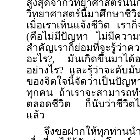
สูงสุดจากวิทยาศาสตร์น
วิทยาศาสตร์นี้มาศึกษาชีว
เมื่อเราเห็นแจ้งชีวิต เราก็จ
(คือไม่มีปัญหา ไม่มีความ
สำคัญเราก็ย่อมที่จะรู้ว่าค
อะไร?, มันเกิดขึ้นมาได้อ
อย่างไร? และรู้ว่าจะดับมัน
ของจิตใจนี้จัดว่าเป็นปัญห
ทุกคน ถ้าเราจะสามารถทำให
ตลอดชีวิต ก็นับว่าชีวิตได้ร
แล้ว
จึงขอฝากให้ทุกท่านนำเ